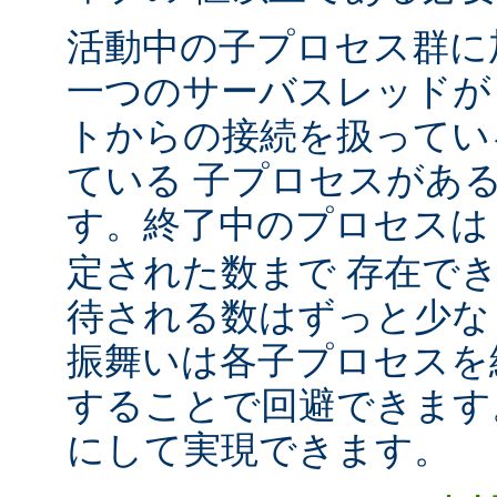
活動中の子プロセス群に
一つのサーバスレッドが
トからの接続を扱ってい
ている 子プロセスがあ
す。終了中のプロセス
定された数まで 存在で
待される数はずっと少な
振舞いは各子プロセスを
することで回避できます
にして実現できます。