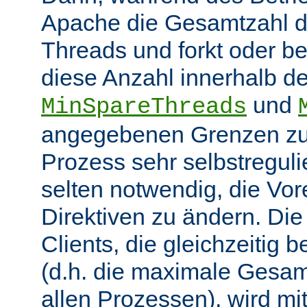
Apache die Gesamtzahl d
Threads und forkt oder b
diese Anzahl innerhalb de
und
MinSpareThreads
angegebenen Grenzen zu 
Prozess sehr selbstregulie
selten notwendig, die Vor
Direktiven zu ändern. Di
Clients, die gleichzeitig
(d.h. die maximale Gesam
allen Prozessen), wird mit