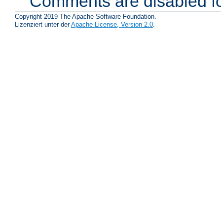
Comments are disabled fo
Copyright 2019 The Apache Software Foundation.
Lizenziert unter der
Apache License, Version 2.0
.