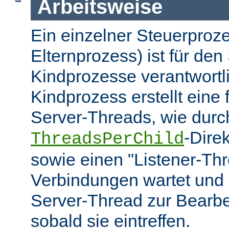
Arbeitsweise
Ein einzelner Steuerproze
Elternprozess) ist für den 
Kindprozesse verantwortl
Kindprozess erstellt eine
Server-Threads, wie durc
-Dire
ThreadsPerChild
sowie einen "Listener-Thr
Verbindungen wartet und 
Server-Thread zur Bearbei
sobald sie eintreffen.