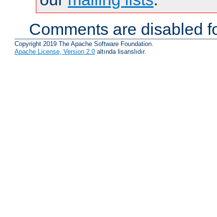
Comments are disabled fo
Copyright 2019 The Apache Software Foundation.
Apache License, Version 2.0
altında lisanslıdır.