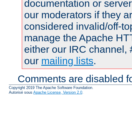
documentation or serve
our moderators if they a
considered invalid/off-t
manage the Apache HTTP
either our IRC channel, 
our
mailing lists
.
Comments are disabled fo
Copyright 2019 The Apache Software Foundation.
Autorisé sous
Apache License, Version 2.0
.