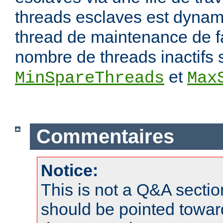
threads esclaves est dynam
thread de maintenance de f
nombre de threads inactifs 
et
MinSpareThreads
Max
Commentaires
Notice:
This is not a Q&A sect
should be pointed towar