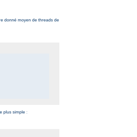
bre donné moyen de threads de
 plus simple :